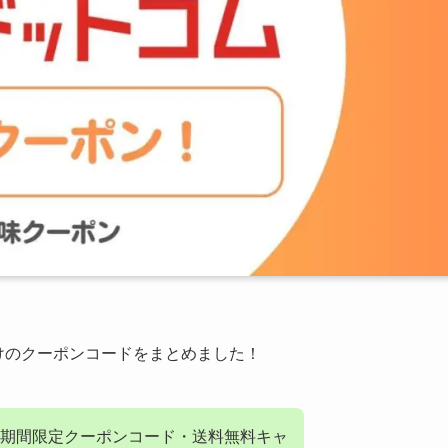
けのクーポンコードをまとめました！
期間限定クーポンコード・送料無料キャ