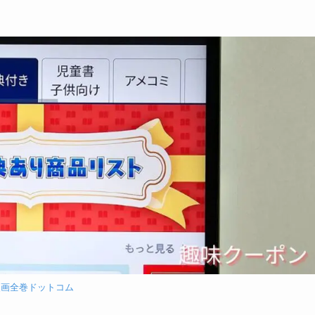
漫画全巻ドットコム