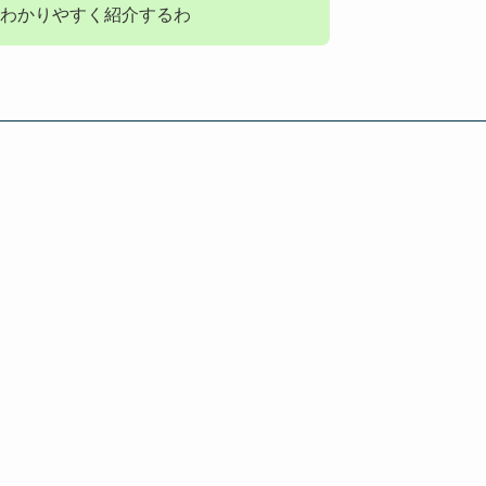
をわかりやすく紹介するわ