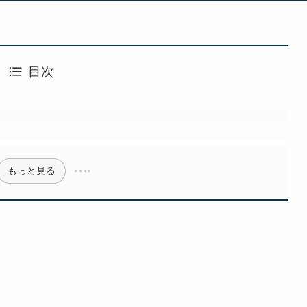
目次
もっと見る