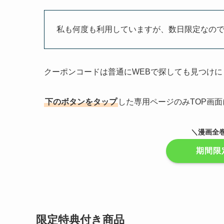
私も何度も利用していますが、数日限定なの
クーポンコードは普通にWEBで探しても見つけに
下のボタンをタップ
した専用ページのみTOP画
＼漫画全
期間限
限定特典付き商品