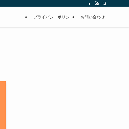
プライバシーポリシー
お問い合わせ