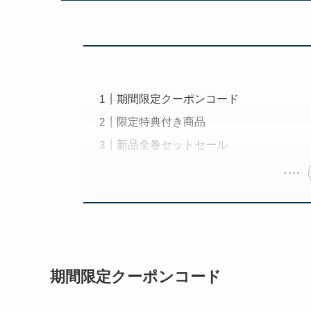
期間限定クーポンコード
限定特典付き商品
新品全巻セットセール
期間限定クーポンコード