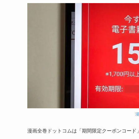
漫画全巻ドットコムは「期間限定クーポンコード