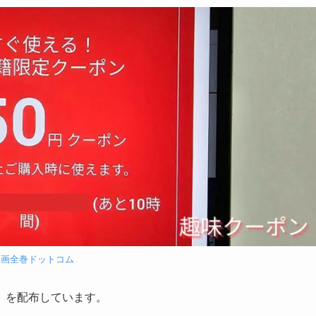
漫画全巻ドットコム
」を配布しています。