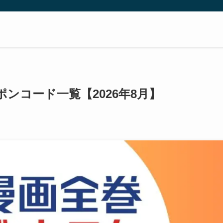
ンコード一覧【2026年8月】