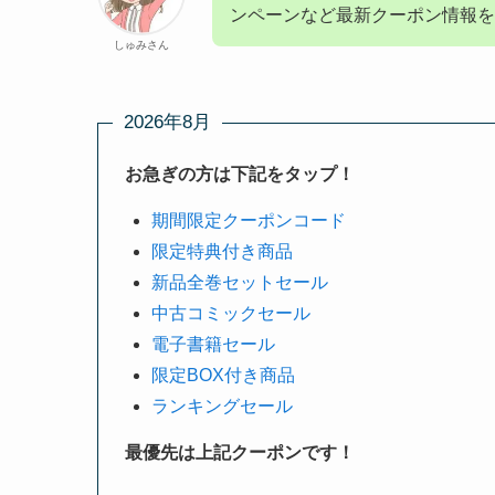
ンペーンなど最新クーポン情報
しゅみさん
2026年8月
お急ぎの方は下記をタップ！
期間限定クーポンコード
限定特典付き商品
新品全巻セットセール
中古コミックセール
電子書籍セール
限定BOX付き商品
ランキングセール
最優先は上記クーポンです！